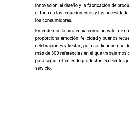
innovación, el diseño y la fabricación de prod
el foco en los requerimientos y las necesida
los consumidores.
Entendemos la pirotecnia como un valor de 
proporciona emoción, felicidad y buenos recue
celebraciones y fiestas, por eso disponemos d
más de 300 referencias en el que trabajamos
para seguir ofreciendo productos excelentes j
servicio.