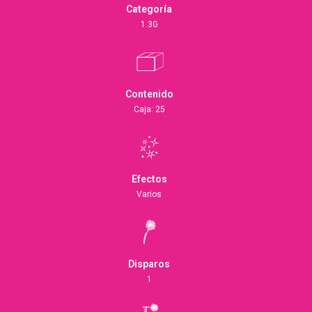
Categoría
1.3G
Contenido
Caja: 25
Efectos
Varios
Disparos
1