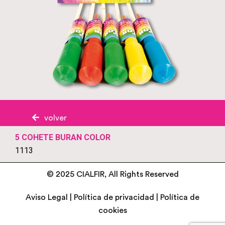
volver
5 COHETE BURAN COLOR
1113
© 2025 CIALFIR, All Rights Reserved
Aviso Legal
|
Política de privacidad
|
Política de
cookies