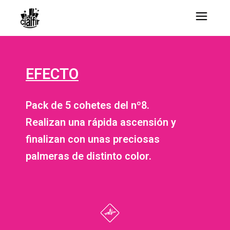
EFECTO
Pack de 5 cohetes del nº8.
Realizan una rápida ascensión y
finalizan con unas preciosas
palmeras de distinto color.