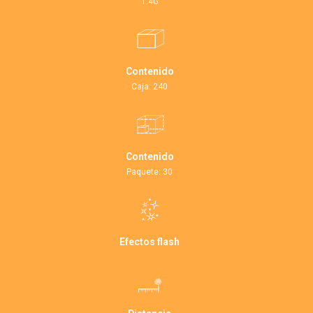
1.4G
Contenido
Caja: 240
Contenido
Paquete: 30
Efectos flash