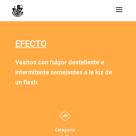
EFECTO
Vasitos con fulgor destellante e
intermitente semejantes a la luz de
un flash.
Categoría