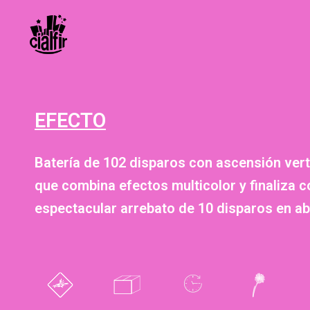
EFECTO
Batería de 102 disparos con ascensión vert
que combina efectos multicolor y finaliza c
espectacular arrebato de 10 disparos en ab