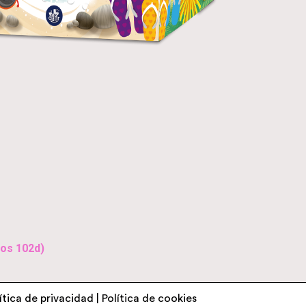
os 102d)
ítica de privacidad
|
Política de cookies