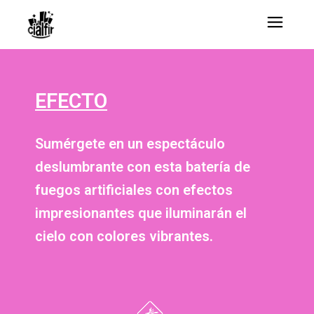
EFECTO
Sumérgete en un espectáculo
deslumbrante con esta batería de
fuegos artificiales con efectos
impresionantes que iluminarán el
cielo con colores vibrantes.