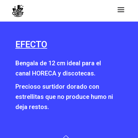
EFECTO
Bengala de 12 cm ideal para el
canal HORECA y discotecas.
Precioso surtidor dorado con
estrellitas que no produce humo ni
deja restos.