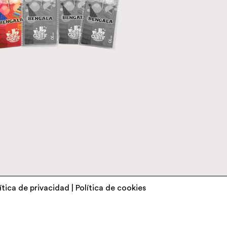
ítica de privacidad
|
Política de cookies