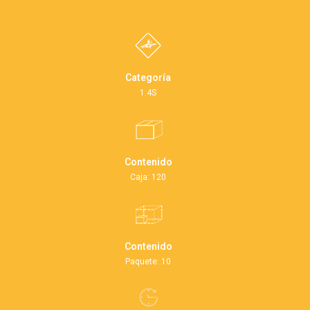
Categoría
1.4S
Contenido
Caja: 120
Contenido
Paquete: 10