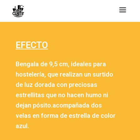
EFECTO
Bengala de 9,5 cm, ideales para
hostelería, que realizan un surtido
de luz dorada con preciosas
estrellitas que no hacen humo ni
dejan pósito.acompañada dos
velas en forma de estrella de color
azul.