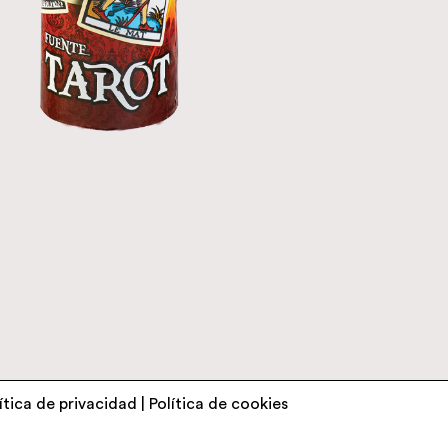
ítica de privacidad
|
Política de cookies