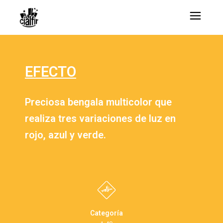
EFECTO
Preciosa bengala multicolor que
realiza tres variaciones de luz en
rojo, azul y verde.
Categoría