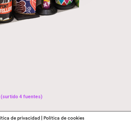
surtido 4 fuentes)
ítica de privacidad
|
Política de cookies