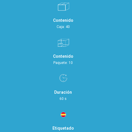
Contenido
Caja: 40
Contenido
Paquete: 10
Duración
60 s
Etiquetado