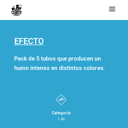
EFECTO
Pack de 5 tubos que producen un
humo intenso en distintos colores.
Categoría
1.4S