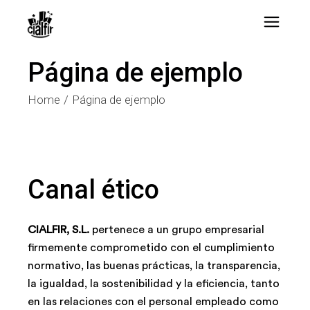
Página de ejemplo
Home
Página de ejemplo
Canal ético
CIALFIR, S.L.
pertenece a un grupo empresarial
firmemente comprometido con el cumplimiento
normativo, las buenas prácticas, la transparencia,
la igualdad, la sostenibilidad y la eficiencia, tanto
en las relaciones con el personal empleado como