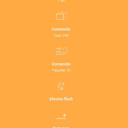
1.4G
Contenido
Caja: 240
Contenido
Paquete: 30
Efectos flash