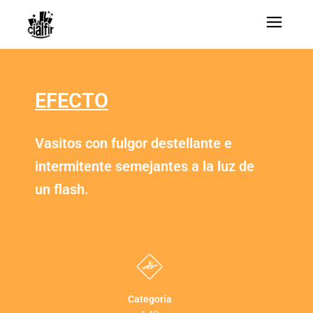
EFECTO
Vasitos con fulgor destellante e
intermitente semejantes a la luz de
un flash.
Categoría