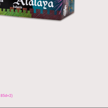
 85d+2)