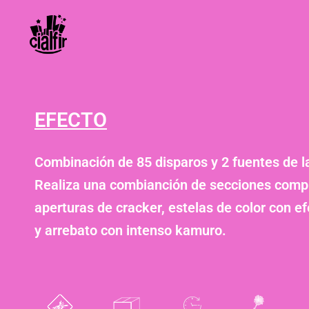
EFECTO
Combinación de 85 disparos y 2 fuentes de l
Realiza una combianción de secciones comp
aperturas de cracker, estelas de color con ef
y arrebato con intenso kamuro.