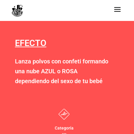
EFECTO
Lanza polvos con confeti formando
una nube AZUL o ROSA
dependiendo del sexo de tu bebé
Categoría