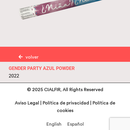
volver
GENDER PARTY AZUL POWDER
2022
© 2025 CIALFIR, All Rights Reserved
Aviso Legal
|
Política de privacidad
|
Política de
cookies
English
Español